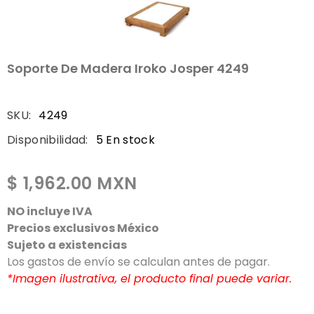
Soporte De Madera Iroko Josper 4249
SKU:
4249
Disponibilidad:
5 En stock
$ 1,962.00 MXN
NO incluye IVA
Precios exclusivos México
Sujeto a existencias
Los gastos de envío se calculan antes de pagar.
*Imagen ilustrativa, el producto final puede variar.