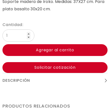
Soporte madera de Iroko. Medidas: 37X27 cm. Para
plato basalto 30x20 cm.
Cantidad:
Agregar al carrito
Solicitar cotización
DESCRIPCIÓN
PRODUCTOS RELACIONADOS