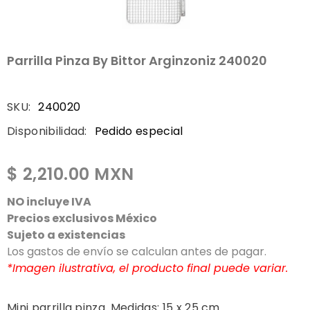
Parrilla Pinza By Bittor Arginzoniz 240020
SKU:
240020
Disponibilidad:
Pedido especial
$ 2,210.00 MXN
NO incluye IVA
Precios exclusivos México
Sujeto a existencias
Los gastos de envío se calculan antes de pagar.
*Imagen ilustrativa, el producto final puede variar.
Mini parrilla pinza. Medidas: 15 x 25 cm