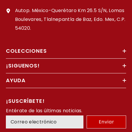
Autop. México-Querétaro Km 26.5 S/N, Lomas
Boulevares, Tlalnepantla de Baz, Edo. Mex, C.P.
54020.
COLECCIONES
¡SIGUENOS!
AYUDA
¡SUSCRÍBETE!
Entérate de las últimas noticias.
Enviar