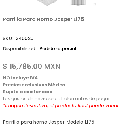
Parrilla Para Horno Josper L175
SKU:
240026
Disponibilidad:
Pedido especial
$ 15,785.00 MXN
NO incluye IVA
Precios exclusivos México
Sujeto a existencias
Los gastos de envío se calculan antes de pagar.
*Imagen ilustrativa, el producto final puede variar.
Parrilla para horno Josper Modelo L175