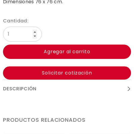
Dimensiones 76 x 76 cm.
Cantidad:
Agregar al carrito
Solicitar cotización
DESCRIPCIÓN
PRODUCTOS RELACIONADOS