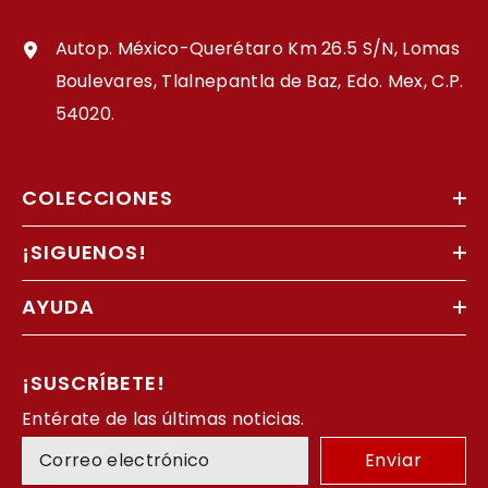
Autop. México-Querétaro Km 26.5 S/N, Lomas
Boulevares, Tlalnepantla de Baz, Edo. Mex, C.P.
54020.
COLECCIONES
¡SIGUENOS!
AYUDA
¡SUSCRÍBETE!
Entérate de las últimas noticias.
Enviar