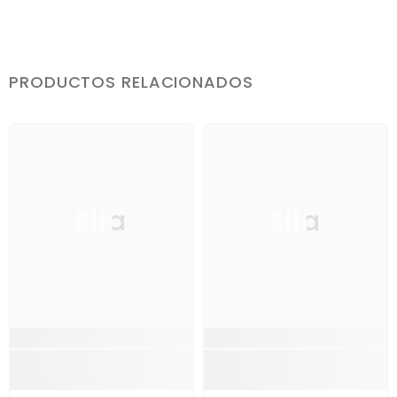
PRODUCTOS RELACIONADOS
Ella
Ella