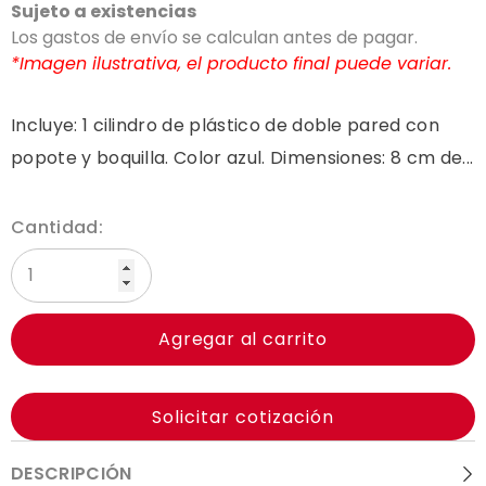
Sujeto a existencias
Los gastos de envío se calculan antes de pagar.
*Imagen ilustrativa, el producto final puede variar.
Incluye: 1 cilindro de plástico de doble pared con
popote y boquilla. Color azul. Dimensiones: 8 cm de...
Cantidad:
Agregar al carrito
Solicitar cotización
DESCRIPCIÓN