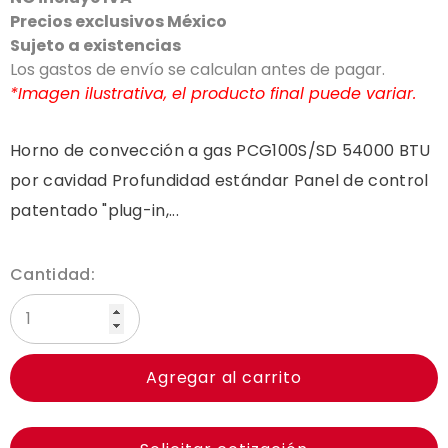
Precios exclusivos México
Sujeto a existencias
Los gastos de envío se calculan antes de pagar.
*Imagen ilustrativa, el producto final puede variar.
Horno de convección a gas PCG100S/SD 54000 BTU
por cavidad Profundidad estándar Panel de control
patentado "plug-in,...
Cantidad:
Agregar al carrito