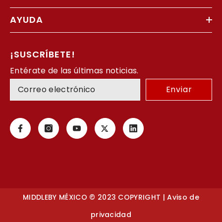
AYUDA
¡SUSCRÍBETE!
Entérate de las últimas noticias.
Enviar
MIDDLEBY MÉXICO © 2023 COPYRIGHT |
Aviso de
privacidad