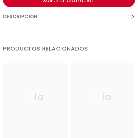
Solicitar cotización
DESCRIPCIÓN
PRODUCTOS RELACIONADOS
Ella
Ella