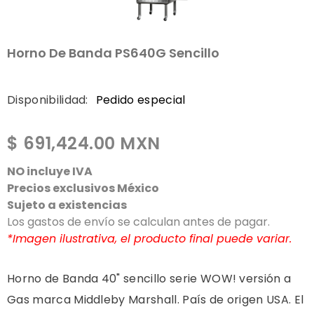
Horno De Banda PS640G Sencillo
Disponibilidad:
Pedido especial
$ 691,424.00 MXN
NO incluye IVA
Precios exclusivos México
Sujeto a existencias
Los gastos de envío se calculan antes de pagar.
*Imagen ilustrativa, el producto final puede variar.
Horno de Banda 40" sencillo serie WOW! versión a
Gas marca Middleby Marshall. País de origen USA. El