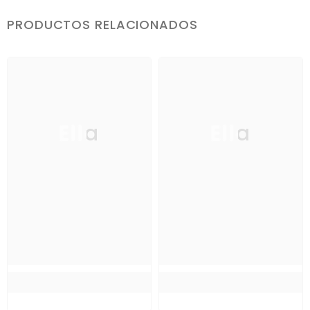
PRODUCTOS RELACIONADOS
Ella
Ella