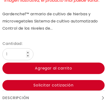
*Imagen ilustrativa, el producto final puede variar.
Gardenchef™ armario de cultivo de hierbas y
microvegetales Sistema de cultivo automatizado
Control de los niveles de...
Cantidad:
Agregar al carrito
Solicitar cotización
DESCRIPCIÓN