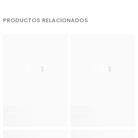
PRODUCTOS RELACIONADOS
Ella
Ella