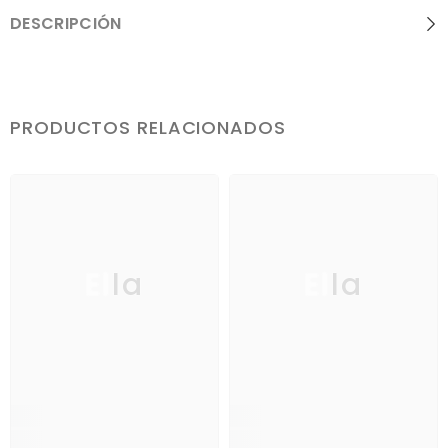
DESCRIPCIÓN
PRODUCTOS RELACIONADOS
Ella
Ella