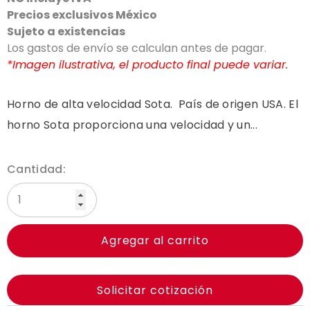
Precios exclusivos México
Sujeto a existencias
Los gastos de envío se calculan antes de pagar.
*Imagen ilustrativa, el producto final puede variar.
Horno de alta velocidad Sota. País de origen USA. El
horno Sota proporciona una velocidad y un...
Cantidad:
Agregar al carrito
Solicitar cotización