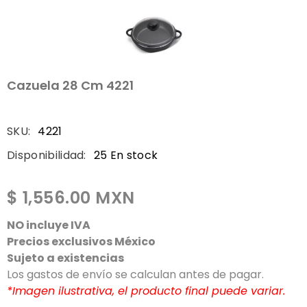
Cazuela 28 Cm 4221
SKU:
4221
Disponibilidad:
25 En stock
$ 1,556.00 MXN
NO incluye IVA
Precios exclusivos México
Sujeto a existencias
Los gastos de envío se calculan antes de pagar.
*Imagen ilustrativa, el producto final puede variar.