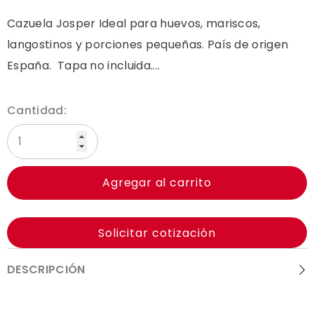
Cazuela Josper Ideal para huevos, mariscos,
langostinos y porciones pequeñas. País de origen
España. Tapa no incluida....
Cantidad:
Agregar al carrito
Solicitar cotización
DESCRIPCIÓN