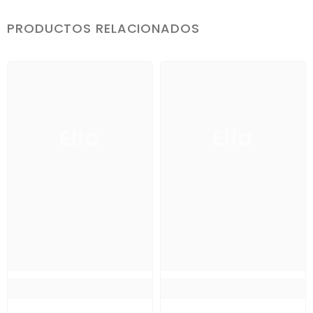
PRODUCTOS RELACIONADOS
Ella
Ella